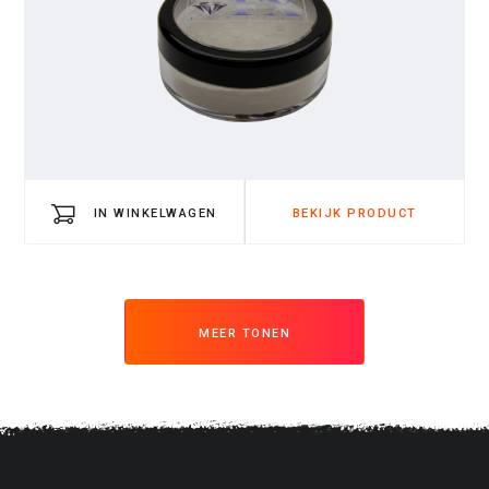
IN WINKELWAGEN
BEKIJK PRODUCT
MEER TONEN