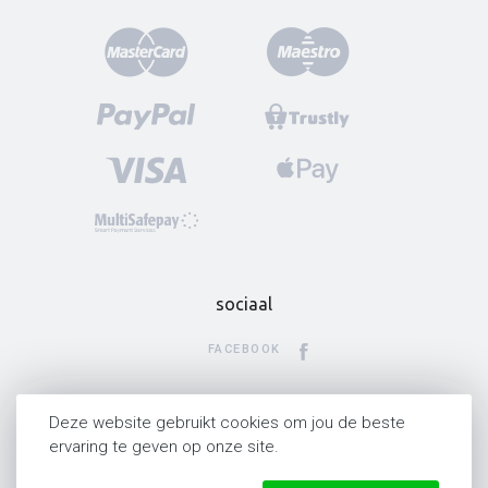
sociaal
FACEBOOK
INSTAGRAM
Deze website gebruikt cookies om jou de beste
ervaring te geven op onze site.
TWITTER