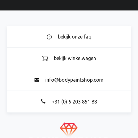
bekijk onze faq
bekijk winkelwagen
info@bodypaintshop.com
+31 (0) 6 203 851 88