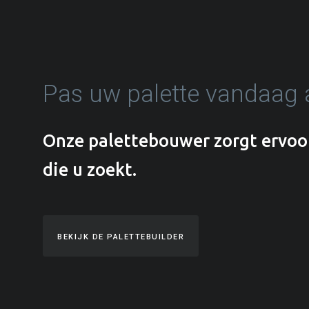
Pas uw palette vandaag
Onze palettebouwer zorgt ervoor 
die u zoekt.
BEKIJK DE PALETTEBUILDER