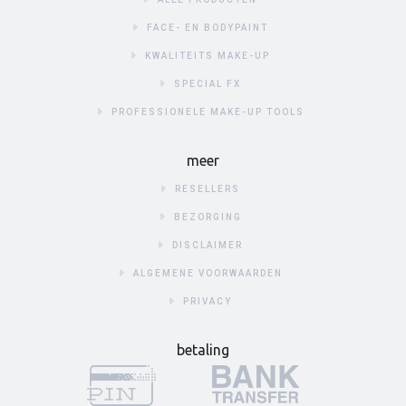
FACE- EN BODYPAINT
KWALITEITS MAKE-UP
SPECIAL FX
PROFESSIONELE MAKE-UP TOOLS
meer
RESELLERS
BEZORGING
DISCLAIMER
ALGEMENE VOORWAARDEN
PRIVACY
betaling