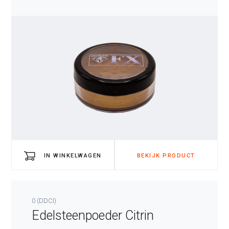
IN WINKELWAGEN
BEKIJK PRODUCT
0 (DDCI)
Edelsteenpoeder Citrin